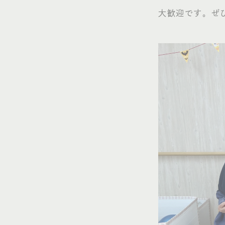
大歓迎です。ぜ