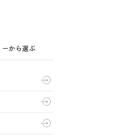
リーから選ぶ