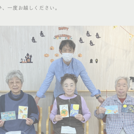
ひ、一度お越しください。