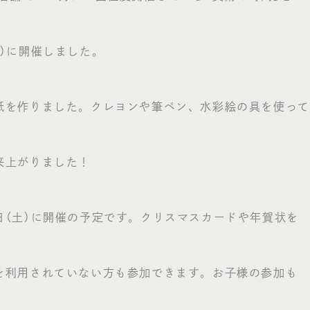
土）に開催しました。
紙を作りました。クレヨンや筆ペン、水彩絵の具を使って
来上がりました！
日（土）に開催の予定です。クリスマスカードや年賀状を
を利用されていない方も参加できます。お子様の参加も