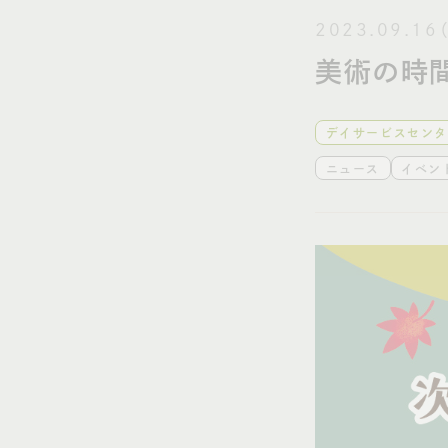
2023.09.16
美術の時
デイサービスセンタ
ニュース
イベン