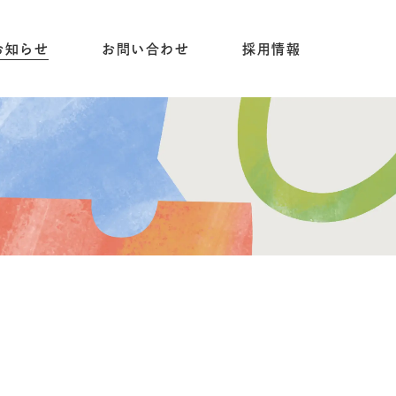
お知らせ
お問い合わせ
採用情報